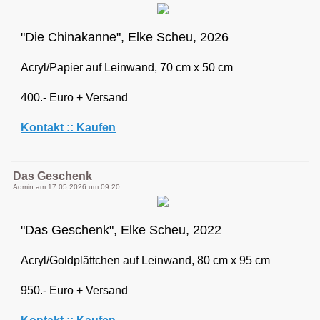
"Die Chinakanne", Elke Scheu, 2026
Acryl/Papier auf Leinwand, 70 cm x 50 cm
400.- Euro + Versand
Kontakt :: Kaufen
Das Geschenk
Admin am
17.05.2026 um 09:20
"Das Geschenk", Elke Scheu, 2022
Acryl/Goldplättchen auf Leinwand, 80 cm x 95 cm
950.- Euro + Versand