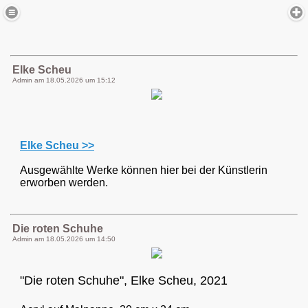
Elke Scheu
Admin am
18.05.2026 um 15:12
Elke Scheu >>
Ausgewählte Werke können hier bei der Künstlerin
erworben werden.
Die roten Schuhe
Admin am
18.05.2026 um 14:50
"Die roten Schuhe", Elke Scheu, 2021