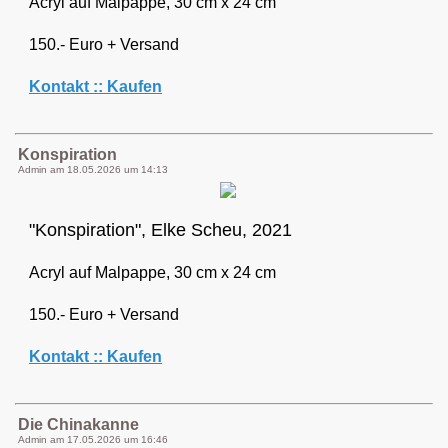
Acryl auf Malpappe, 30 cm x 24 cm
150.- Euro + Versand
Kontakt :: Kaufen
Konspiration
Admin am
18.05.2026 um 14:13
"Konspiration", Elke Scheu, 2021
Acryl auf Malpappe, 30 cm x 24 cm
150.- Euro + Versand
Kontakt :: Kaufen
Die Chinakanne
Admin am
17.05.2026 um 16:46