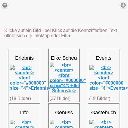
Klicke auf ein Bild - bei Klick auf die Kennziffer/den Text
öffnet sich die InfoMap oder Film
Erlebnis
Elke Scheu
Events
(18 Bilder)
(37 Bilder)
(19 Bilder)
Info
Genuss
Gästebuch