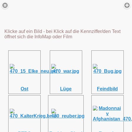
Klicke auf ein Bild - bei Klick auf die Kennziffer/den Text
öffnet sich die InfoMap oder Film
Ost
Lüge
Feindbild